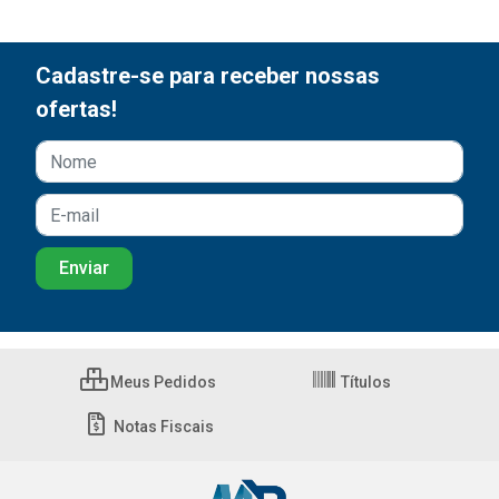
Cadastre-se para receber nossas
ofertas!
Meus Pedidos
Títulos
Notas Fiscais