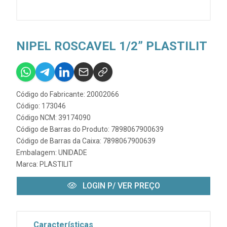
NIPEL ROSCAVEL 1/2” PLASTILIT
Código do Fabricante: 20002066
Código: 173046
Código NCM: 39174090
Código de Barras do Produto: 7898067900639
Código de Barras da Caixa: 7898067900639
Embalagem: UNIDADE
Marca:
PLASTILIT
LOGIN P/ VER PREÇO
Características