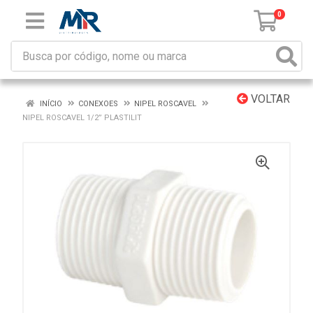
0
VOLTAR
INÍCIO
CONEXOES
NIPEL ROSCAVEL
NIPEL ROSCAVEL 1/2” PLASTILIT