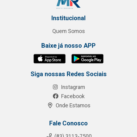
Institucional
Quem Somos
Baixe já nosso APP
Siga nossas Redes Sociais
Instagram
Facebook
Onde Estamos
Fale Conosco
(83) 3113-7500