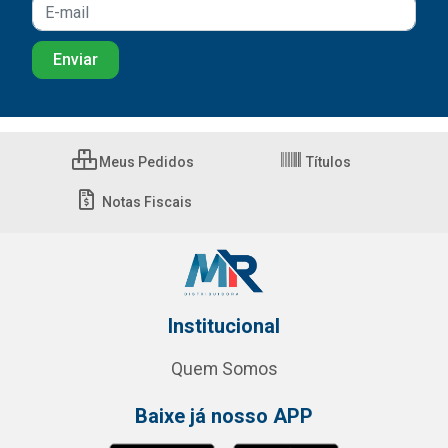
Meus Pedidos
Títulos
Notas Fiscais
Institucional
Quem Somos
Baixe já nosso APP