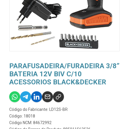
PARAFUSADEIRA/FURADEIRA 3/8”
BATERIA 12V BIV C/10
ACESSORIOS BLACK&DECKER
Código do Fabricante: LD12S-BR
Código: 18018
Código NCM: 84672992