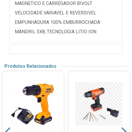
MAGNETICO E CARREGADOR BIVOLT
VELOCIDADE VARIAVEL E REVERSIVEL
EMPUNHADURA 100% EMBURROCHADA
MANDRIL 3X8, TECNOLOGIA LITIO ION
Produtos Relacionados