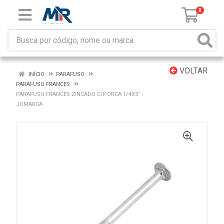
0
VOLTAR
INÍCIO
PARAFUSO
PARAFUSO FRANCES
PARAFUSO FRANCES ZINCADO C/PORCA 1/4X5” -
JOMARCA