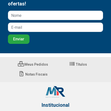
ofertas!
Meus Pedidos
Títulos
Notas Fiscais
Institucional