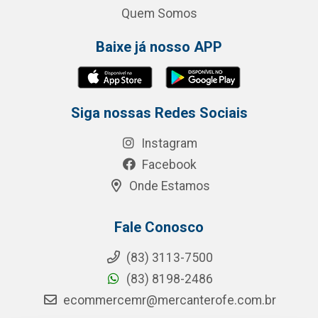
Quem Somos
Baixe já nosso APP
Siga nossas Redes Sociais
Instagram
Facebook
Onde Estamos
Fale Conosco
(83) 3113-7500
(83) 8198-2486
ecommercemr@mercanterofe.com.br