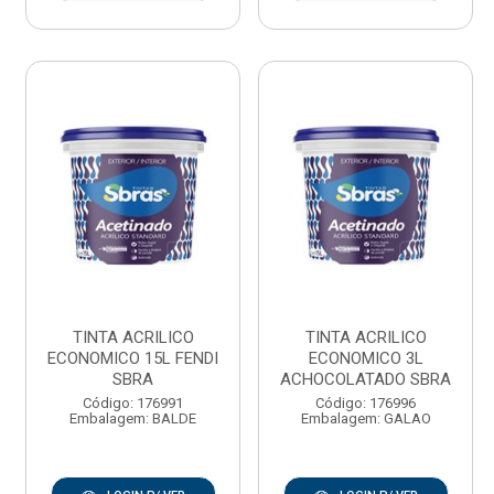
TINTA ACRILICO
TINTA ACRILICO
ECONOMICO 15L FENDI
ECONOMICO 3L
SBRA
ACHOCOLATADO SBRA
Código: 176991
Código: 176996
Embalagem: BALDE
Embalagem: GALAO