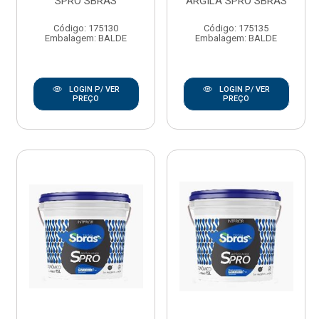
SPRO SBRAS
ARGILA SPRO SBRAS
Código: 175130
Código: 175135
Embalagem: BALDE
Embalagem: BALDE
LOGIN P/ VER
LOGIN P/ VER
PREÇO
PREÇO