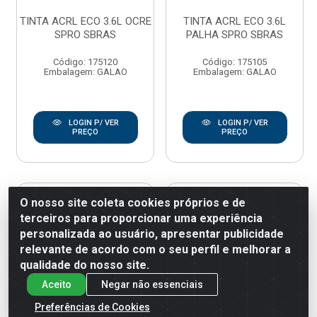
TINTA ACRL ECO 3.6L OCRE
TINTA ACRL ECO 3.6L
SPRO SBRAS
PALHA SPRO SBRAS
Código: 175120
Código: 175105
Embalagem: GALAO
Embalagem: GALAO
LOGIN P/ VER
LOGIN P/ VER
PREÇO
PREÇO
O nosso site coleta cookies próprios e de
terceiros para proporcionar uma experiência
personalizada ao usuário, apresentar publicidade
relevante de acordo com o seu perfil e melhorar a
qualidade do nosso site.
Aceito
Negar não essenciais
Preferências de Cookies