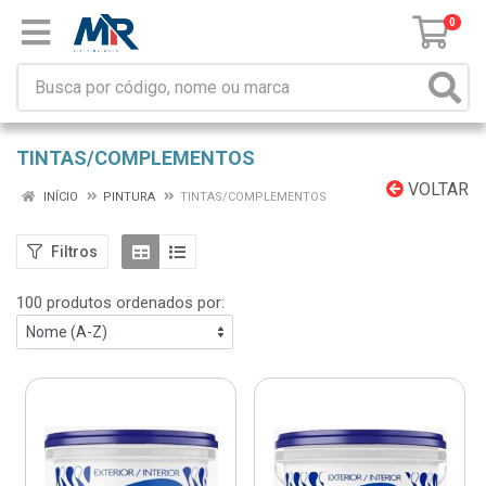
0
TINTAS/COMPLEMENTOS
VOLTAR
INÍCIO
PINTURA
TINTAS/COMPLEMENTOS
Filtros
100 produtos ordenados por: