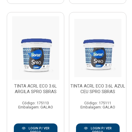
TINTA ACRL ECO 3.6L
TINTA ACRL ECO 3.6L AZUL
ARGILA SPRO SBRAS
CEU SPRO SBRAS
Código: 175113
Código: 175111
Embalagem: GALAO
Embalagem: GALAO
LOGIN P/ VER
LOGIN P/ VER