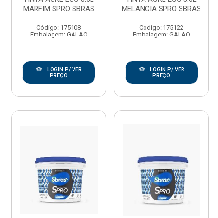
MARFIM SPRO SBRAS
MELANCIA SPRO SBRAS
Código: 175108
Código: 175122
Embalagem: GALAO
Embalagem: GALAO
LOGIN P/ VER
LOGIN P/ VER
PREÇO
PREÇO