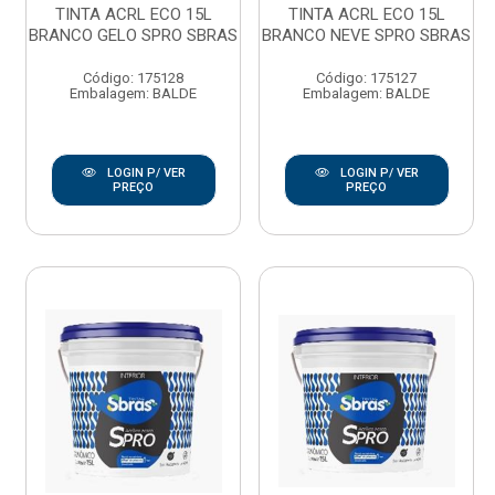
TINTA ACRL ECO 15L
TINTA ACRL ECO 15L
BRANCO GELO SPRO SBRAS
BRANCO NEVE SPRO SBRAS
Código: 175128
Código: 175127
Embalagem: BALDE
Embalagem: BALDE
LOGIN P/ VER
LOGIN P/ VER
PREÇO
PREÇO