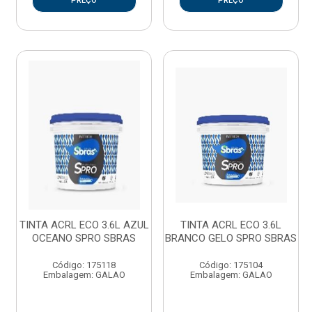
PREÇO
PREÇO
TINTA ACRL ECO 3.6L AZUL
TINTA ACRL ECO 3.6L
OCEANO SPRO SBRAS
BRANCO GELO SPRO SBRAS
Código: 175118
Código: 175104
Embalagem: GALAO
Embalagem: GALAO