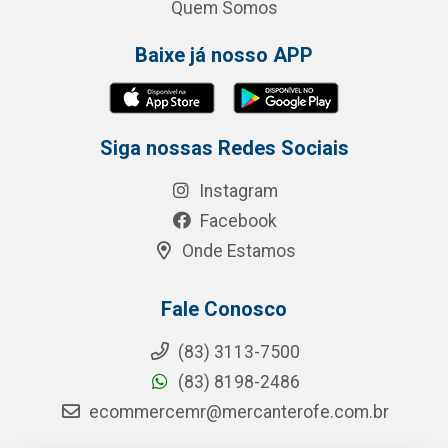
Quem Somos
Baixe já nosso APP
Siga nossas Redes Sociais
Instagram
Facebook
Onde Estamos
Fale Conosco
(83) 3113-7500
(83) 8198-2486
ecommercemr@mercanterofe.com.br