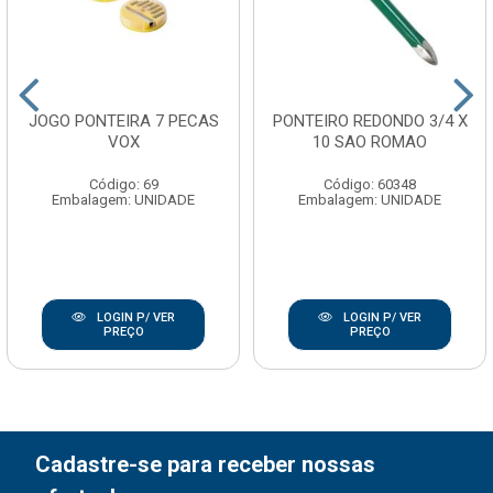
JOGO PONTEIRA 7 PECAS
PONTEIRO REDONDO 3/4 X
VOX
10 SAO ROMAO
Código: 69
Código: 60348
Embalagem: UNIDADE
Embalagem: UNIDADE
LOGIN P/ VER
LOGIN P/ VER
PREÇO
PREÇO
Cadastre-se para receber nossas