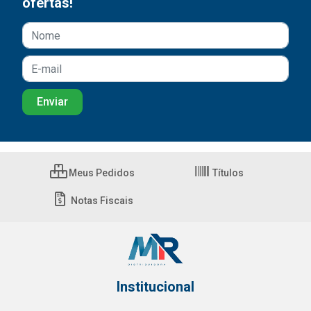
ofertas!
Meus Pedidos
Títulos
Notas Fiscais
Institucional