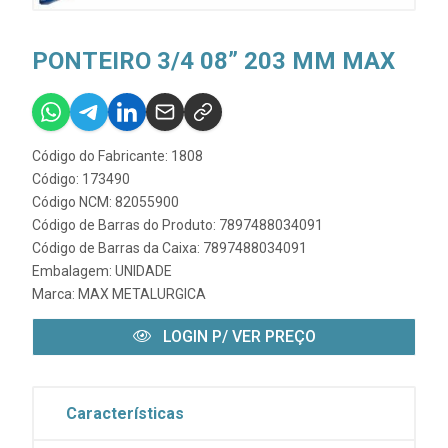
PONTEIRO 3/4 08” 203 MM MAX
Código do Fabricante: 1808
Código: 173490
Código NCM: 82055900
Código de Barras do Produto: 7897488034091
Código de Barras da Caixa: 7897488034091
Embalagem: UNIDADE
Marca:
MAX METALURGICA
LOGIN P/ VER PREÇO
Características