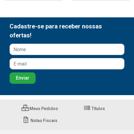
Cadastre-se para receber nossas
ofertas!
Meus Pedidos
Títulos
Notas Fiscais