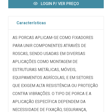
LOGIN P/ VER PREÇO
Características
AS PORCAS APLICAM-SE COMO FIXADORES
PARA UNIR COMPONENTES ATRAVÉS DE
ROSCAS, SENDO USADAS EM DIVERSAS
APLICAÇÕES COMO MONTAGEM DE
ESTRUTURAS METÁLICAS, MÓVEIS,
EQUIPAMENTOS AGRÍCOLAS, E EM SETORES
QUE EXIGEM ALTA RESISTÊNCIA OU PROTEÇÃO
CONTRA VIBRAÇÕES. O TIPO DE PORCA E A
APLICAÇÃO ESPECÍFICA DEPENDEM DA
NECESSIDADE DE FIXAÇÃO, SEGURANÇA,