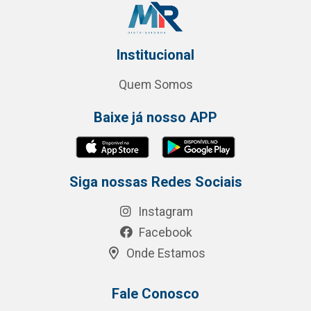
Institucional
Quem Somos
Baixe já nosso APP
Siga nossas Redes Sociais
Instagram
Facebook
Onde Estamos
Fale Conosco