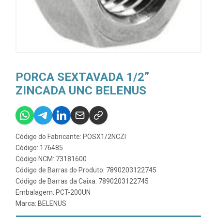
PORCA SEXTAVADA 1/2”
ZINCADA UNC BELENUS
Código do Fabricante: POSX1/2NCZI
Código: 176485
Código NCM: 73181600
Código de Barras do Produto: 7890203122745
Código de Barras da Caixa: 7890203122745
Embalagem: PCT-200UN
Marca:
BELENUS