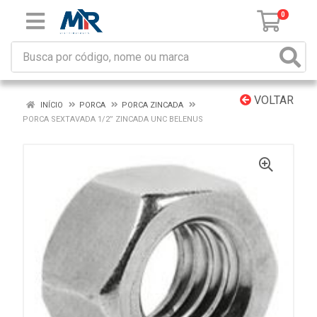
0
VOLTAR
INÍCIO
PORCA
PORCA ZINCADA
PORCA SEXTAVADA 1/2” ZINCADA UNC BELENUS