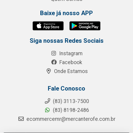
Baixe já nosso APP
Siga nossas Redes Sociais
Instagram
Facebook
Onde Estamos
Fale Conosco
(83) 3113-7500
(83) 8198-2486
ecommercemr@mercanterofe.com.br