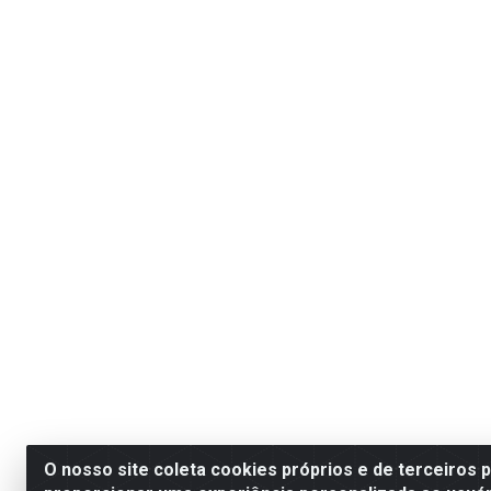
O nosso site coleta cookies próprios e de terceiros 