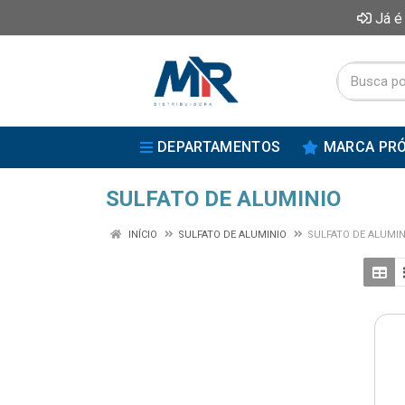
Já é
DEPARTAMENTOS
MARCA PRÓ
SULFATO DE ALUMINIO
INÍCIO
SULFATO DE ALUMINIO
SULFATO DE ALUMIN