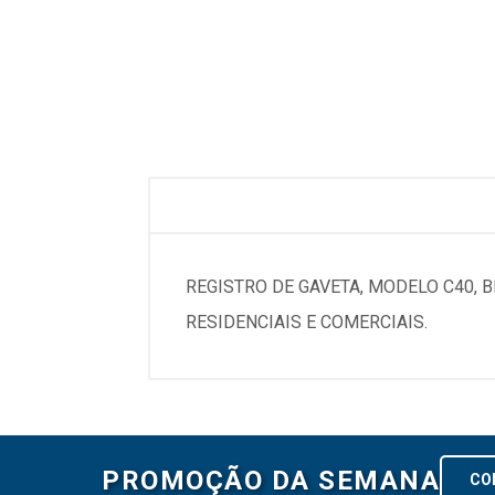
REGISTRO DE GAVETA, MODELO C40, 
RESIDENCIAIS E COMERCIAIS.
PROMOÇÃO DA SEMANA
CO