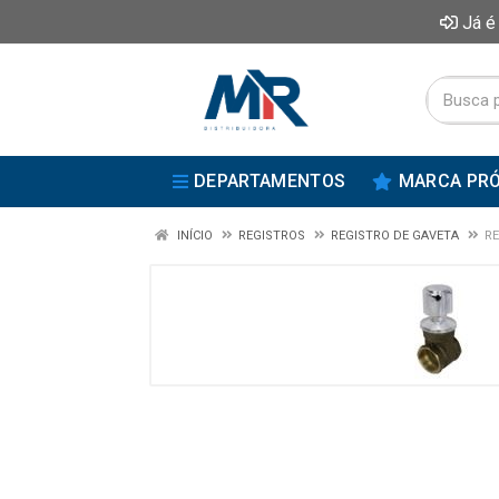
Já é
DEPARTAMENTOS
MARCA PRÓ
INÍCIO
REGISTROS
REGISTRO DE GAVETA
RE