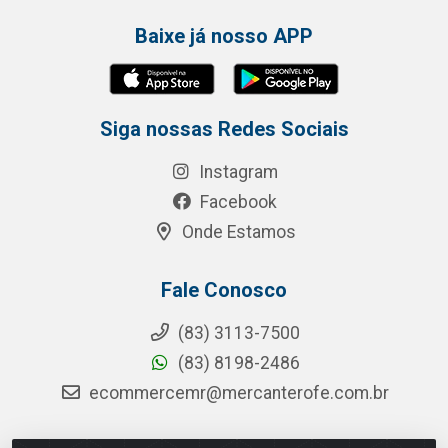
Baixe já nosso APP
Siga nossas Redes Sociais
Instagram
Facebook
Onde Estamos
Fale Conosco
(83) 3113-7500
(83) 8198-2486
ecommercemr@mercanterofe.com.br