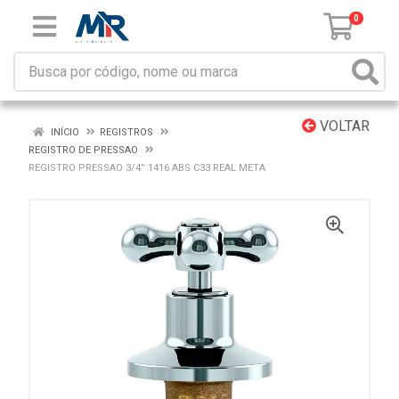
0
VOLTAR
INÍCIO
REGISTROS
REGISTRO DE PRESSAO
REGISTRO PRESSAO 3/4” 1416 ABS C33 REAL META