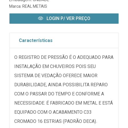
Marca:
REAL METAIS
LOGIN P/ VER PREÇO
Características
O REGISTRO DE PRESSÃO É O ADEQUADO PARA
INSTALAÇÃO EM CHUVEIROS POIS SEU
SISTEMA DE VEDAÇÃO OFERECE MAIOR
DURABILIDADE, AINDA POSSIBILITA REPARO
COM O PASSAR DO TEMPO E CONFORME A
NECESSIDADE. É FABRICADO EM METAL E ESTÁ
EQUIPADO COM O ACABAMENTO C33
CROMADO 16 ESTRIAS (PADRÃO DECA).