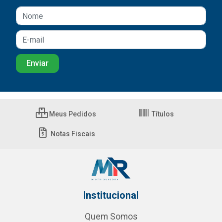
Meus Pedidos
Títulos
Notas Fiscais
Institucional
Quem Somos