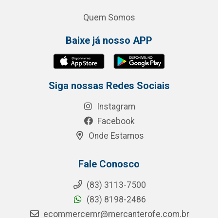
Quem Somos
Baixe já nosso APP
Siga nossas Redes Sociais
Instagram
Facebook
Onde Estamos
Fale Conosco
(83) 3113-7500
(83) 8198-2486
ecommercemr@mercanterofe.com.br