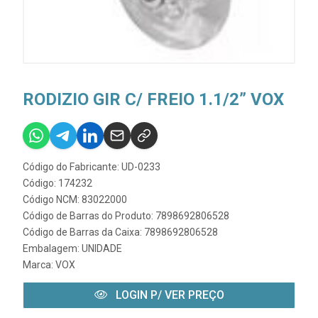
RODIZIO GIR C/ FREIO 1.1/2” VOX
Código do Fabricante: UD-0233
Código: 174232
Código NCM: 83022000
Código de Barras do Produto: 7898692806528
Código de Barras da Caixa: 7898692806528
Embalagem: UNIDADE
Marca:
VOX
LOGIN P/ VER PREÇO