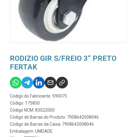
RODIZIO GIR S/FREIO 3” PRETO
FERTAK
Código do Fabricante: 590075
Código: 175850
Código NCM: 83022000
Código de Barras do Produto: 7908642008046
Código de Barras da Caixa: 7908642008046
Embalagem: UNIDADE