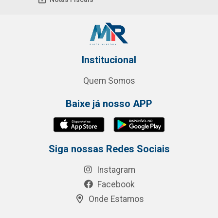
Institucional
Quem Somos
Baixe já nosso APP
Siga nossas Redes Sociais
Instagram
Facebook
Onde Estamos