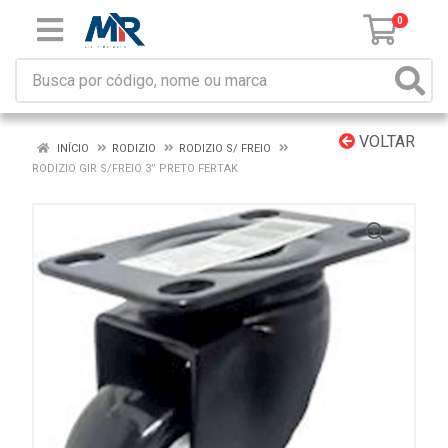
0
VOLTAR
INÍCIO
RODIZIO
RODIZIO S/ FREIO
RODIZIO GIR S/FREIO 3” PRETO FERTAK