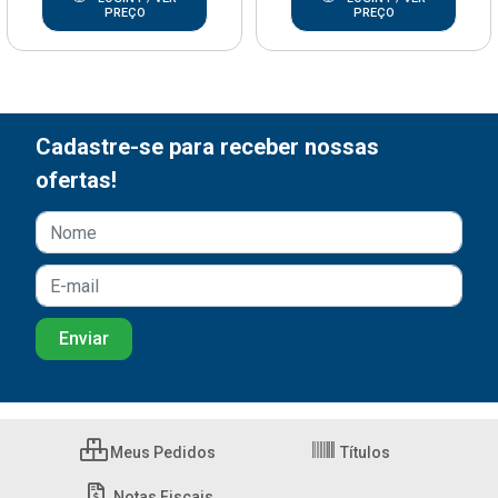
PREÇO
PREÇO
Cadastre-se para receber nossas
ofertas!
Meus Pedidos
Títulos
Notas Fiscais