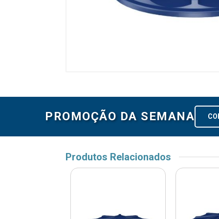
PROMOÇÃO DA SEMANA
CO
Produtos Relacionados