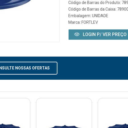
Código de Barras do Produto: 7
Código de Barras da Caixa: 789
Embalagem: UNIDADE
Marca:
FORTLEV
LOGIN P/ VER PREÇO
NSULTE NOSSAS OFERTAS