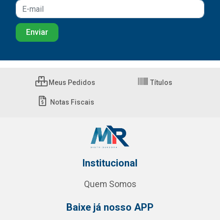
Meus Pedidos
Títulos
Notas Fiscais
Institucional
Quem Somos
Baixe já nosso APP