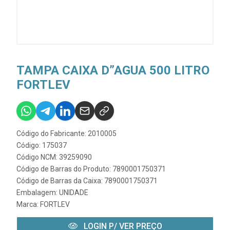
TAMPA CAIXA D”AGUA 500 LITRO
FORTLEV
Código do Fabricante: 2010005
Código: 175037
Código NCM: 39259090
Código de Barras do Produto: 7890001750371
Código de Barras da Caixa: 7890001750371
Embalagem: UNIDADE
Marca:
FORTLEV
LOGIN P/ VER PREÇO