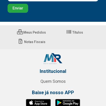
Meus Pedidos
Títulos
Notas Fiscais
Institucional
Quem Somos
Baixe já nosso APP