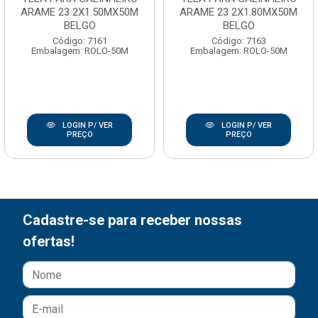
ARAME 23 2X1.50MX50M
ARAME 23 2X1.80MX50M
BELGO
BELGO
Código: 7161
Código: 7163
Embalagem: ROLO-50M
Embalagem: ROLO-50M
LOGIN P/ VER
LOGIN P/ VER
PREÇO
PREÇO
Cadastre-se para receber nossas
ofertas!