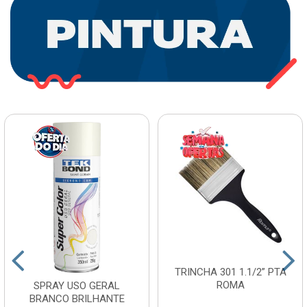
TRINCHA 301 1.1/2” PTA
ROMA
SPRAY USO GERAL
BRANCO BRILHANTE