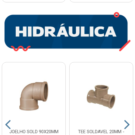
JOELHO SOLD 90X20MM
TEE SOLDAVEL 20MM -