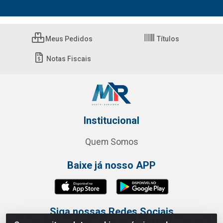
Meus Pedidos
Títulos
Notas Fiscais
Institucional
Quem Somos
Baixe já nosso APP
Siga nossas Redes Sociais