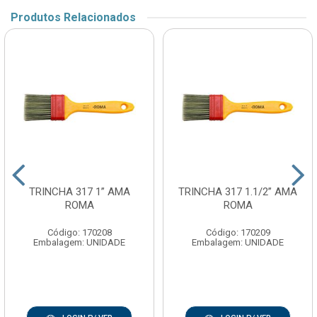
Produtos Relacionados
TRINCHA 317 1” AMA
TRINCHA 317 1.1/2” AMA
ROMA
ROMA
Código: 170208
Código: 170209
Embalagem: UNIDADE
Embalagem: UNIDADE