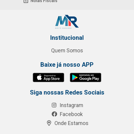
Notas Fiscais
Institucional
Quem Somos
Baixe já nosso APP
Siga nossas Redes Sociais
Instagram
Facebook
Onde Estamos