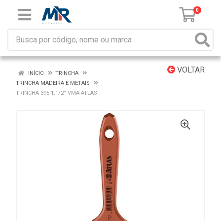
0
VOLTAR
INÍCIO
TRINCHA
TRINCHA MADEIRA E METAIS
TRINCHA 395 1.1/2” VMA ATLAS