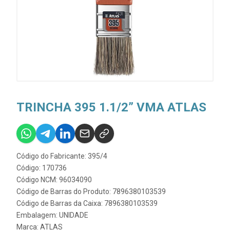
TRINCHA 395 1.1/2” VMA ATLAS
Código do Fabricante: 395/4
Código: 170736
Código NCM: 96034090
Código de Barras do Produto: 7896380103539
Código de Barras da Caixa: 7896380103539
Embalagem: UNIDADE
Marca:
ATLAS