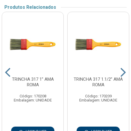
Produtos Relacionados
TRINCHA 317 1” AMA
TRINCHA 317 1.1/2” AMA
ROMA
ROMA
Código: 170208
Código: 170209
Embalagem: UNIDADE
Embalagem: UNIDADE