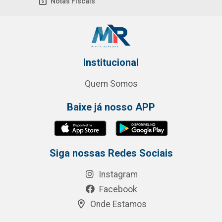
Notas Fiscais
Institucional
Quem Somos
Baixe já nosso APP
Siga nossas Redes Sociais
Instagram
Facebook
Onde Estamos