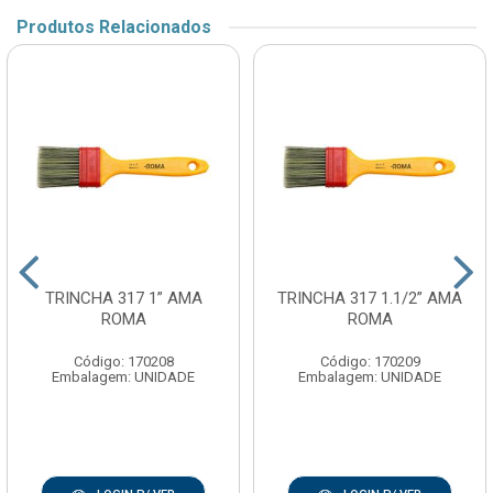
Produtos Relacionados
TRINCHA 317 1” AMA
TRINCHA 317 1.1/2” AMA
ROMA
ROMA
Código: 170208
Código: 170209
Embalagem: UNIDADE
Embalagem: UNIDADE