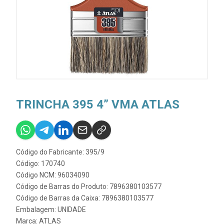
TRINCHA 395 4” VMA ATLAS
Código do Fabricante: 395/9
Código: 170740
Código NCM: 96034090
Código de Barras do Produto: 7896380103577
Código de Barras da Caixa: 7896380103577
Embalagem: UNIDADE
Marca:
ATLAS