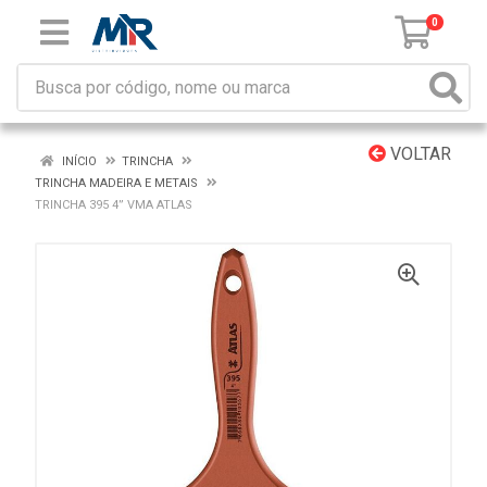
0
VOLTAR
INÍCIO
TRINCHA
TRINCHA MADEIRA E METAIS
TRINCHA 395 4” VMA ATLAS