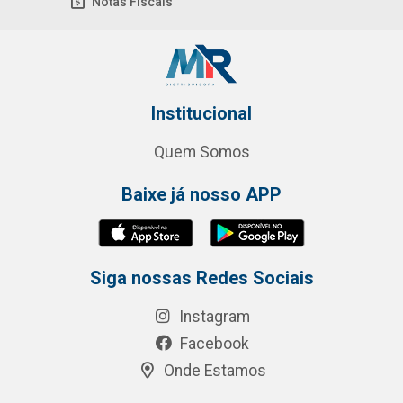
Notas Fiscais
Institucional
Quem Somos
Baixe já nosso APP
Siga nossas Redes Sociais
Instagram
Facebook
Onde Estamos