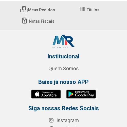
Meus Pedidos
Títulos
Notas Fiscais
Institucional
Quem Somos
Baixe já nosso APP
Siga nossas Redes Sociais
Instagram