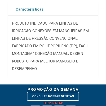
Características
PRODUTO INDICADO PARA LINHAS DE
IRRIGAÇÃO, CONEXÕES EM MANGUEIRAS EM
LINHAS DE PRESSÃO CONVENCIONAL,
FABRICADO EM POLIPROPILENO (PP), FÁCIL
MONTAGEM/ CONEXÃO MANUAL, DESIGN
ROBUSTO PARA MELHOR MANUSEIO E
DESEMPENHO.
PROMOÇÃO DA SEMANA
CONSULTE NOSSAS OFERTAS
TERMINA EM: