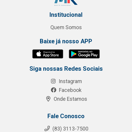
Institucional
Quem Somos
Baixe já nosso APP
Siga nossas Redes Sociais
Instagram
Facebook
Onde Estamos
Fale Conosco
(83) 3113-7500