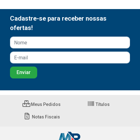
Cadastre-se para receber nossas
ofertas!
Meus Pedidos
Títulos
Notas Fiscais