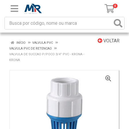
0
VOLTAR
INÍCIO
VALVULA PVC
VALVULA PVC DE RETENCAO
VALVULA DE SUCCAO P/POCO 3/4” PVC - KRONA -
KRONA