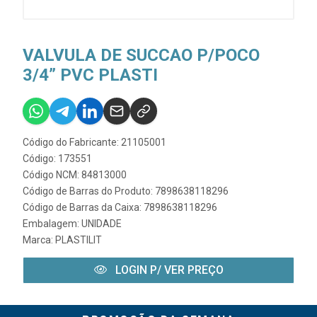
VALVULA DE SUCCAO P/POCO
3/4” PVC PLASTI
Código do Fabricante: 21105001
Código: 173551
Código NCM: 84813000
Código de Barras do Produto: 7898638118296
Código de Barras da Caixa: 7898638118296
Embalagem: UNIDADE
Marca:
PLASTILIT
LOGIN P/ VER PREÇO