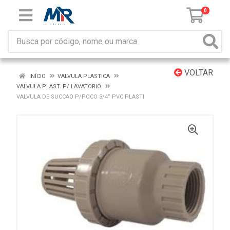
0
VOLTAR
INÍCIO
VALVULA PLASTICA
VALVULA PLAST. P/ LAVATORIO
VALVULA DE SUCCAO P/POCO 3/4” PVC PLASTI