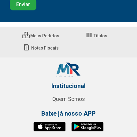
Meus Pedidos
Títulos
Notas Fiscais
Institucional
Quem Somos
Baixe já nosso APP