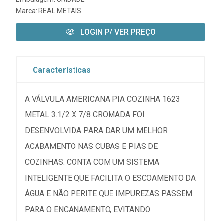
Marca:
REAL METAIS
LOGIN P/ VER PREÇO
Características
A VÁLVULA AMERICANA PIA COZINHA 1623
METAL 3.1/2 X 7/8 CROMADA FOI
DESENVOLVIDA PARA DAR UM MELHOR
ACABAMENTO NAS CUBAS E PIAS DE
COZINHAS. CONTA COM UM SISTEMA
INTELIGENTE QUE FACILITA O ESCOAMENTO DA
ÁGUA E NÃO PERITE QUE IMPUREZAS PASSEM
PARA O ENCANAMENTO, EVITANDO