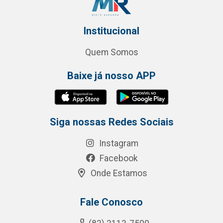
Institucional
Quem Somos
Baixe já nosso APP
Siga nossas Redes Sociais
Instagram
Facebook
Onde Estamos
Fale Conosco