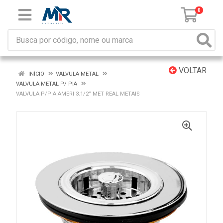
0
VOLTAR
INÍCIO
VALVULA METAL
VALVULA METAL P/ PIA
VALVULA P/PIA AMERI 3.1/2” MET REAL METAIS