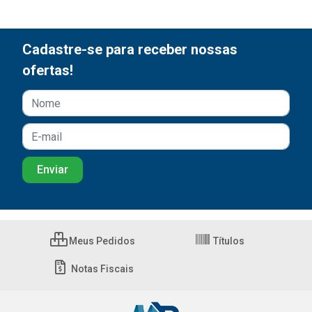
Cadastre-se para receber nossas
ofertas!
Meus Pedidos
Títulos
Notas Fiscais