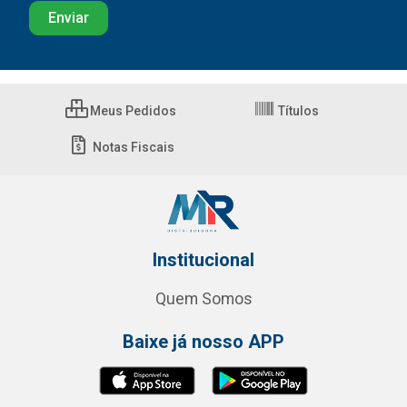
Meus Pedidos
Títulos
Notas Fiscais
Institucional
Quem Somos
Baixe já nosso APP