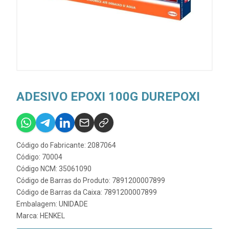
ADESIVO EPOXI 100G DUREPOXI
Código do Fabricante: 2087064
Código: 70004
Código NCM: 35061090
Código de Barras do Produto: 7891200007899
Código de Barras da Caixa: 7891200007899
Embalagem: UNIDADE
Marca:
HENKEL