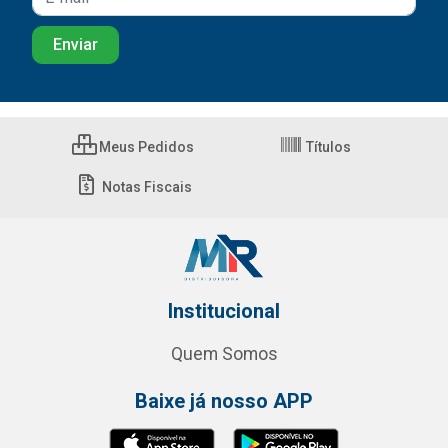
Meus Pedidos
Títulos
Notas Fiscais
Institucional
Quem Somos
Baixe já nosso APP