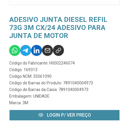
ADESIVO JUNTA DIESEL REFIL
73G 3M CX/24 ADESIVO PARA
JUNTA DE MOTOR
Código do Fabricante: H0002246074
Código: 169313
Código NCM: 35061090
Código de Barras do Produto: 7891040004973
Código de Barras da Caixa: 7891040004973
Embalagem: UNIDADE
Marca:
3M
LOGIN P/ VER PREÇO