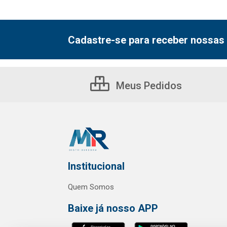
Cadastre-se para receber nossas 
Meus Pedidos
Institucional
Quem Somos
Baixe já nosso APP