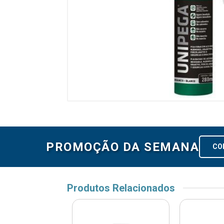
PROMOÇÃO DA SEMANA
CO
Produtos Relacionados