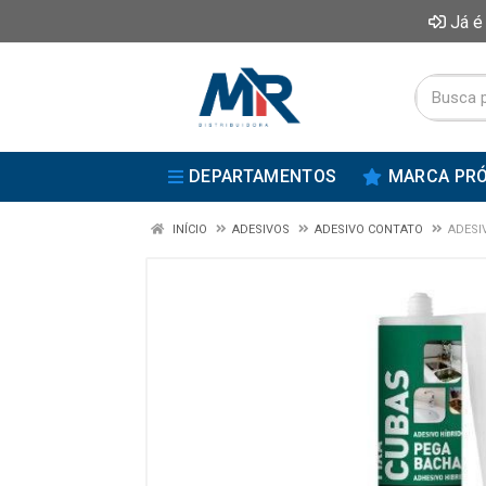
Já é
DEPARTAMENTOS
MARCA PRÓ
INÍCIO
ADESIVOS
ADESIVO CONTATO
ADESI