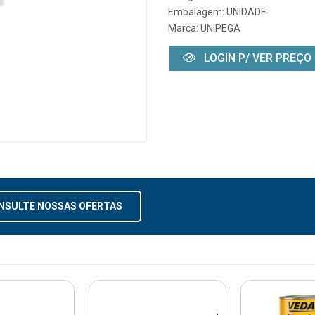
Embalagem: UNIDADE
Marca:
UNIPEGA
LOGIN P/ VER PREÇO
NSULTE NOSSAS OFERTAS