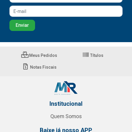
Meus Pedidos
Títulos
Notas Fiscais
Institucional
Quem Somos
Baixe já nosso APP