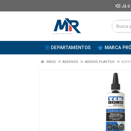
Já é
DEPARTAMENTOS
MARCA PRÓ
INÍCIO
ADESIVOS
ADESIVO PLASTICO
ADESI