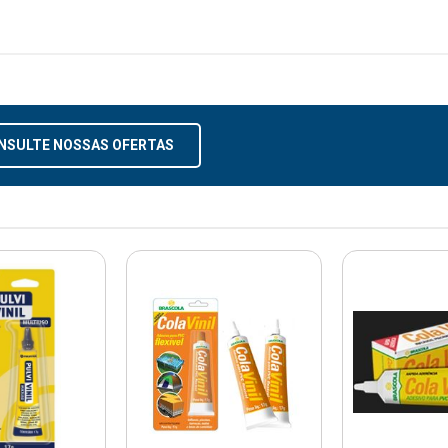
NSULTE NOSSAS OFERTAS