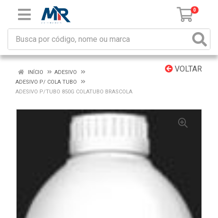
0
VOLTAR
INÍCIO
ADESIVO
ADESIVO P/ COLA TUBO
ADESIVO P/TUBO 850G COLATUBO BRASCOLA