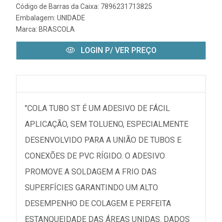
Código de Barras da Caixa: 7896231713825
Embalagem: UNIDADE
Marca:
BRASCOLA
LOGIN P/ VER PREÇO
"COLA TUBO ST É UM ADESIVO DE FÁCIL
APLICAÇÃO, SEM TOLUENO, ESPECIALMENTE
DESENVOLVIDO PARA A UNIÃO DE TUBOS E
CONEXÕES DE PVC RÍGIDO. O ADESIVO
PROMOVE A SOLDAGEM A FRIO DAS
SUPERFÍCIES GARANTINDO UM ALTO
DESEMPENHO DE COLAGEM E PERFEITA
ESTANQUEIDADE DAS ÁREAS UNIDAS. DADOS