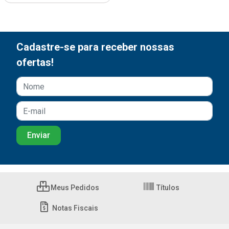
Cadastre-se para receber nossas
ofertas!
Meus Pedidos
Títulos
Notas Fiscais