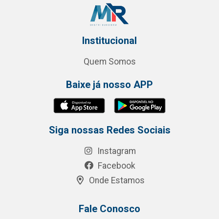
Institucional
Quem Somos
Baixe já nosso APP
Siga nossas Redes Sociais
Instagram
Facebook
Onde Estamos
Fale Conosco