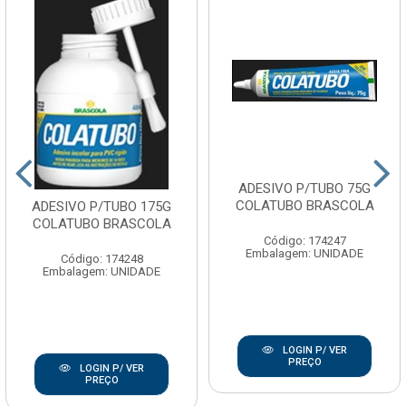
ADESIVO P/TUBO 75G
COLATUBO BRASCOLA
ADESIVO P/TUBO 175G
COLATUBO BRASCOLA
Código: 174247
Embalagem: UNIDADE
Código: 174248
Embalagem: UNIDADE
LOGIN P/ VER
PREÇO
LOGIN P/ VER
PREÇO