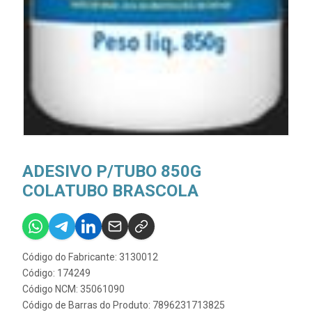
ADESIVO P/TUBO 850G
COLATUBO BRASCOLA
Código do Fabricante: 3130012
Código: 174249
Código NCM: 35061090
Código de Barras do Produto: 7896231713825