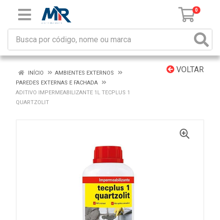
0
VOLTAR
INÍCIO
AMBIENTES EXTERNOS
PAREDES EXTERNAS E FACHADA
ADITIVO IMPERMEABILIZANTE 1L TECPLUS 1
QUARTZOLIT