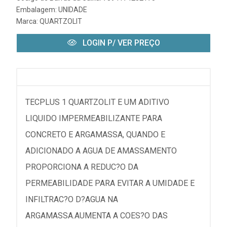
Embalagem: UNIDADE
Marca:
QUARTZOLIT
LOGIN P/ VER PREÇO
TECPLUS 1 QUARTZOLIT E UM ADITIVO
LIQUIDO IMPERMEABILIZANTE PARA
CONCRETO E ARGAMASSA, QUANDO E
ADICIONADO A AGUA DE AMASSAMENTO
PROPORCIONA A REDUC?O DA
PERMEABILIDADE PARA EVITAR A UMIDADE E
INFILTRAC?O D?AGUA NA
ARGAMASSA.AUMENTA A COES?O DAS