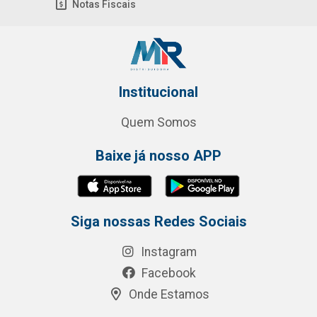
Notas Fiscais
Institucional
Quem Somos
Baixe já nosso APP
Siga nossas Redes Sociais
Instagram
Facebook
Onde Estamos