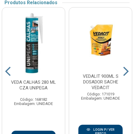
Produtos Relacionados
VEDALIT 900ML S
DOSADOR SACHE
VEDA CALHAS 280 ML
VEDACIT
CZA UNIPEGA
Código: 171019
Embalagem: UNIDADE
Código: 168182
Embalagem: UNIDADE
LOGIN P/ VER
PREÇO