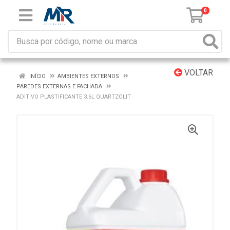
0
VOLTAR
INÍCIO
AMBIENTES EXTERNOS
PAREDES EXTERNAS E FACHADA
ADITIVO PLASTIFICANTE 3.6L QUARTZOLIT