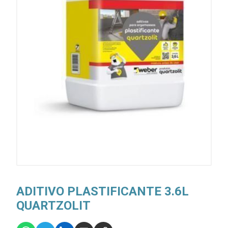
ADITIVO PLASTIFICANTE 3.6L
QUARTZOLIT