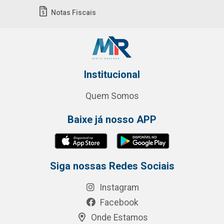
Notas Fiscais
Institucional
Quem Somos
Baixe já nosso APP
Siga nossas Redes Sociais
Instagram
Facebook
Onde Estamos