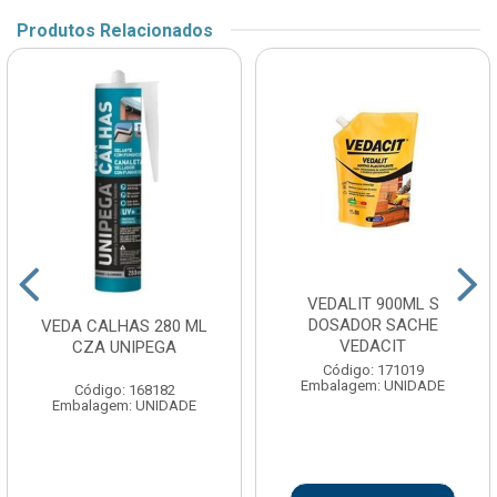
Produtos Relacionados
VEDALIT 900ML S
DOSADOR SACHE
VEDA CALHAS 280 ML
VEDACIT
CZA UNIPEGA
Código: 171019
Embalagem: UNIDADE
Código: 168182
Embalagem: UNIDADE