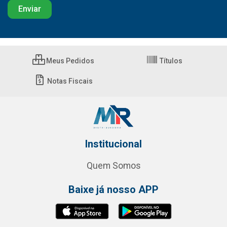
Meus Pedidos
Títulos
Notas Fiscais
Institucional
Quem Somos
Baixe já nosso APP