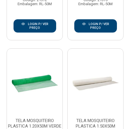
Embalagem: RL-50M
Embalagem: RL-50M
LOGIN P/ VER
LOGIN P/ VER
PREÇO
PREÇO
TELA MOSQUITEIRO
TELA MOSQUITEIRO
PLASTICA 1.20X50M VERDE
PLASTICA 1.50X50M