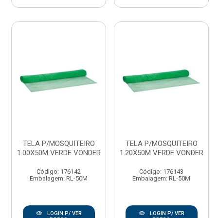
TELA P/MOSQUITEIRO
TELA P/MOSQUITEIRO
1.00X50M VERDE VONDER
1.20X50M VERDE VONDER
Código: 176142
Código: 176143
Embalagem: RL-50M
Embalagem: RL-50M
LOGIN P/ VER
LOGIN P/ VER