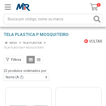
0
TELA PLASTICA P MOSQUITEIRO
VOLTAR
INÍCIO
TELA PLASTICA
TELA PLASTICA P MOSQUITEIRO
Filtros
22 produtos ordenados por: