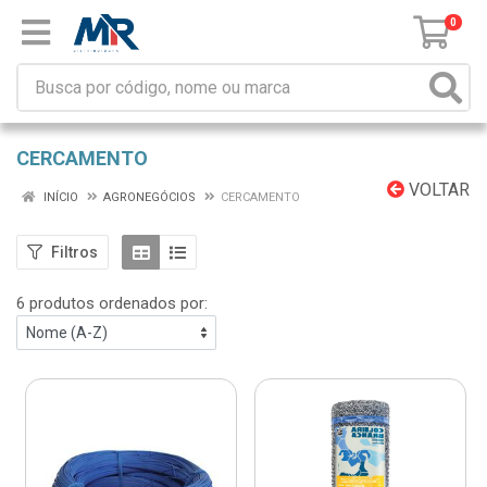
0
CERCAMENTO
VOLTAR
INÍCIO
AGRONEGÓCIOS
CERCAMENTO
Filtros
6 produtos ordenados por: