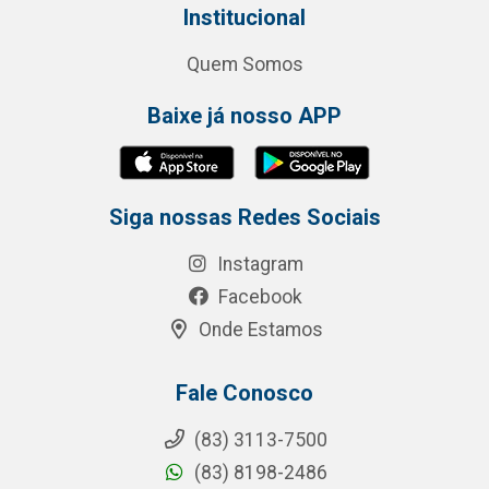
Institucional
Quem Somos
Baixe já nosso APP
Siga nossas Redes Sociais
Instagram
Facebook
Onde Estamos
Fale Conosco
(83) 3113-7500
(83) 8198-2486