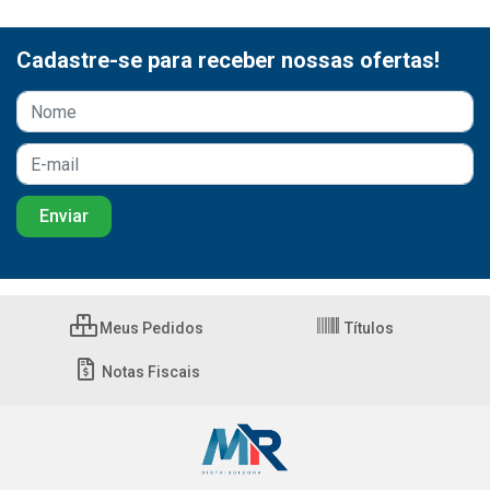
Cadastre-se para receber nossas ofertas!
Meus Pedidos
Títulos
Notas Fiscais