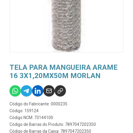
TELA PARA MANGUEIRA ARAME
16 3X1,20MX50M MORLAN
Código do Fabricante: 0000235
Código: 159124
Código NCM: 73144100
Código de Barras do Produto: 7897047202350
Código de Barras da Caixa: 7897047202350