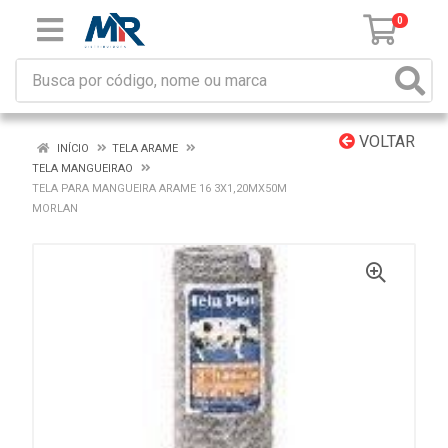
0
VOLTAR
INÍCIO
TELA ARAME
TELA MANGUEIRAO
TELA PARA MANGUEIRA ARAME 16 3X1,20MX50M
MORLAN