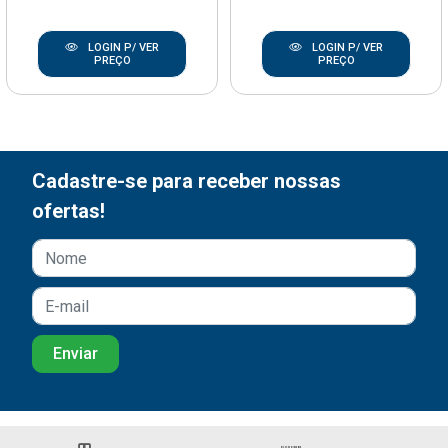
LOGIN P/ VER
LOGIN P/ VER
PREÇO
PREÇO
Cadastre-se para receber nossas
ofertas!