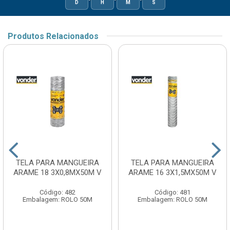
D
H
M
S
Produtos Relacionados
TELA PARA MANGUEIRA
TELA PARA MANGUEIRA
ARAME 18 3X0,8MX50M V
ARAME 16 3X1,5MX50M V
Código: 482
Código: 481
Embalagem: ROLO 50M
Embalagem: ROLO 50M