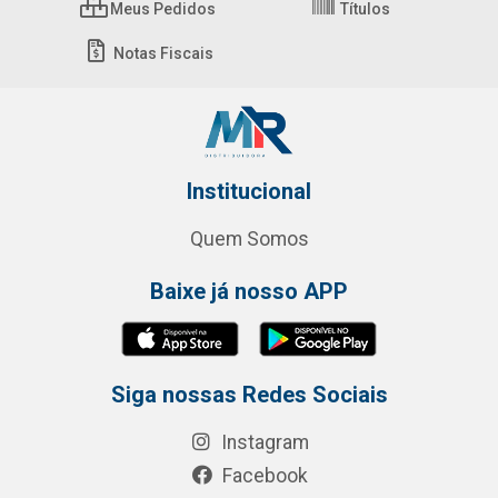
Meus Pedidos
Títulos
Notas Fiscais
Institucional
Quem Somos
Baixe já nosso APP
Siga nossas Redes Sociais
Instagram
Facebook