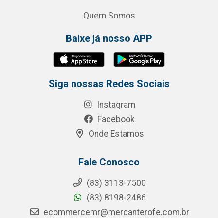
Quem Somos
Baixe já nosso APP
Siga nossas Redes Sociais
Instagram
Facebook
Onde Estamos
Fale Conosco
(83) 3113-7500
(83) 8198-2486
ecommercemr@mercanterofe.com.br