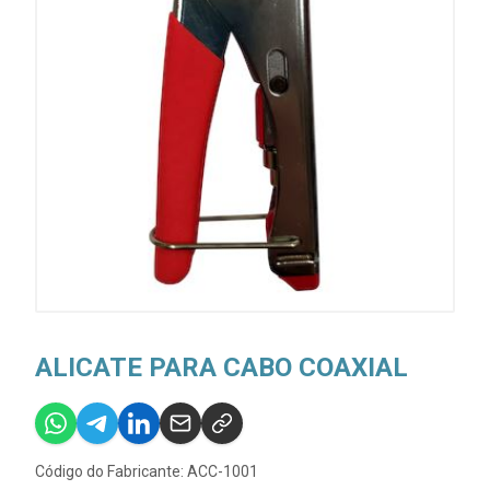
ALICATE PARA CABO COAXIAL
Código do Fabricante: ACC-1001