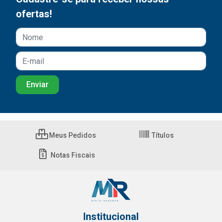
ofertas!
Meus Pedidos
Títulos
Notas Fiscais
Institucional