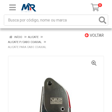
0
VOLTAR
INÍCIO
ALICATE
ALICATE P/CABO COAXIAL
ALICATE PARA CABO COAXIAL