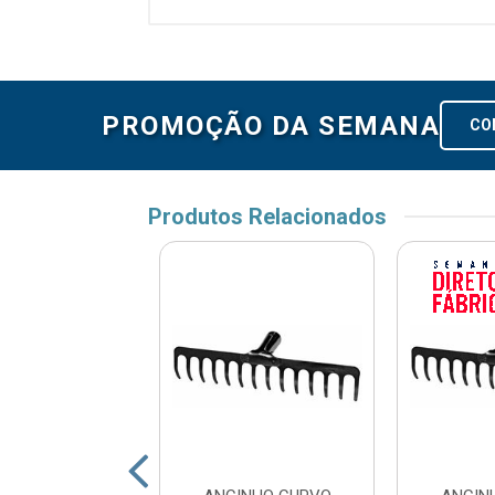
PROMOÇÃO DA SEMANA
CO
Produtos Relacionados