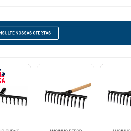
NSULTE NOSSAS OFERTAS