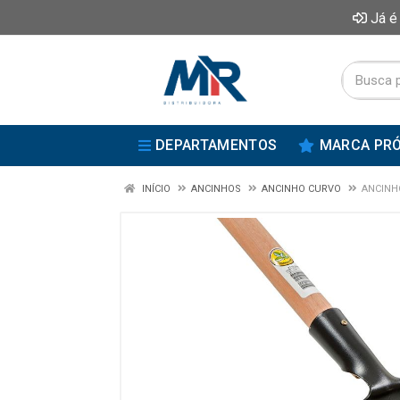
Já é
DEPARTAMENTOS
MARCA PRÓ
INÍCIO
ANCINHOS
ANCINHO CURVO
ANCINH