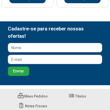
Cadastre-se para receber nossas
ofertas!
Meus Pedidos
Títulos
Notas Fiscais