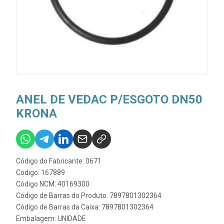
ANEL DE VEDAC P/ESGOTO DN50
KRONA
Código do Fabricante: 0671
Código: 167889
Código NCM: 40169300
Código de Barras do Produto: 7897801302364
Código de Barras da Caixa: 7897801302364
Embalagem: UNIDADE