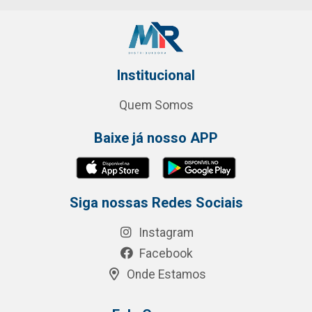
Institucional
Quem Somos
Baixe já nosso APP
Siga nossas Redes Sociais
Instagram
Facebook
Onde Estamos