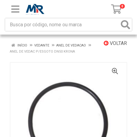
0
VOLTAR
INÍCIO
VEDANTE
ANEL DE VEDACAO
ANEL DE VEDAC P/ESGOTO DN50 KRONA