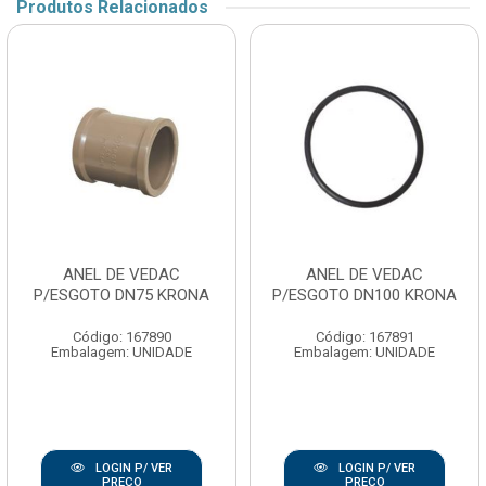
Produtos Relacionados
ANEL DE VEDAC
ANEL DE VEDAC
P/ESGOTO DN75 KRONA
P/ESGOTO DN100 KRONA
Código: 167890
Código: 167891
Embalagem: UNIDADE
Embalagem: UNIDADE
LOGIN P/ VER
LOGIN P/ VER
PREÇO
PREÇO