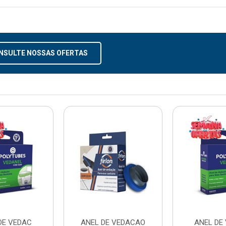
NSULTE NOSSAS OFERTAS
DE VEDAC
ANEL DE VEDACAO
ANEL DE