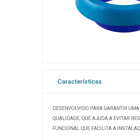
Características
DESENVOLVIDO PARA GARANTIR UMA V
QUALIDADE, QUE AJUDA A EVITAR 
FUNCIONAL QUE FACILITA A INSTALA