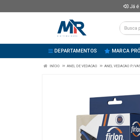
Já é
DEPARTAMENTOS
MARCA PRÓ
INÍCIO
ANEL DE VEDACAO
ANEL VEDACAO P/VA