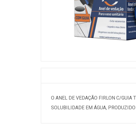
O ANEL DE VEDAÇÃO FIRLON C/GUIA 
SOLUBILIDADE EM ÁGUA, PRODUZIDO 