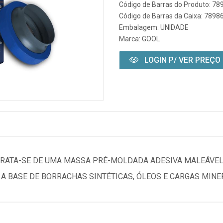
Código de Barras do Produto: 7
Código de Barras da Caixa: 789
Embalagem: UNIDADE
Marca:
GOOL
LOGIN P/ VER PREÇO
TRATA-SE DE UMA MASSA PRÉ-MOLDADA ADESIVA MALEÁVEL,
A BASE DE BORRACHAS SINTÉTICAS, ÓLEOS E CARGAS MINER