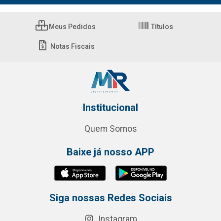
Meus Pedidos
Títulos
Notas Fiscais
Institucional
Quem Somos
Baixe já nosso APP
Siga nossas Redes Sociais
Instagram