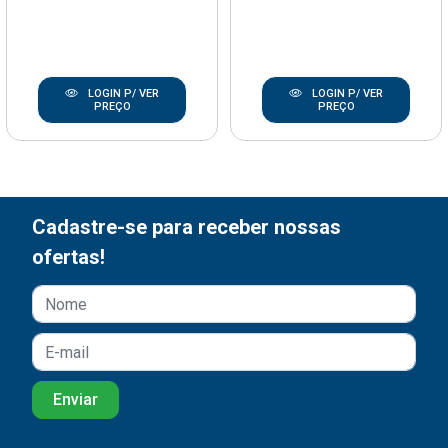
LOGIN P/ VER
LOGIN P/ VER
PREÇO
PREÇO
Cadastre-se para receber nossas
ofertas!