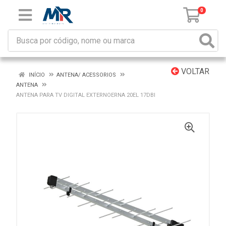
0
VOLTAR
INÍCIO
ANTENA/ ACESSORIOS
ANTENA
ANTENA PARA TV DIGITAL EXTERNOERNA 20EL 17DBI