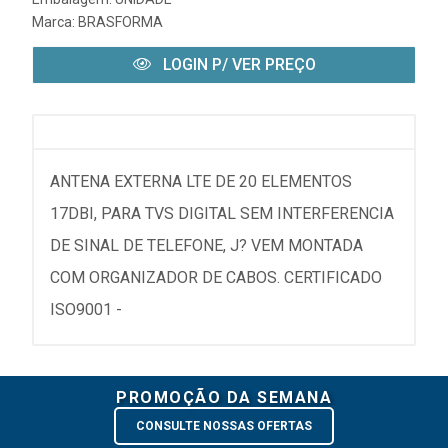
Marca:
BRASFORMA
LOGIN P/ VER PREÇO
ANTENA EXTERNA LTE DE 20 ELEMENTOS
17DBI, PARA TVS DIGITAL SEM INTERFERENCIA
DE SINAL DE TELEFONE, J? VEM MONTADA
COM ORGANIZADOR DE CABOS. CERTIFICADO
ISO9001 -
PROMOÇÃO DA SEMANA
CONSULTE NOSSAS OFERTAS