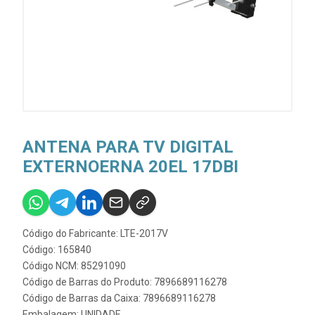
ANTENA PARA TV DIGITAL
EXTERNOERNA 20EL 17DBI
Código do Fabricante: LTE-2017V
Código: 165840
Código NCM: 85291090
Código de Barras do Produto: 7896689116278
Código de Barras da Caixa: 7896689116278
Embalagem: UNIDADE