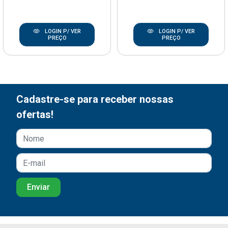
LOGIN P/ VER
LOGIN P/ VER
PREÇO
PREÇO
Cadastre-se para receber nossas
ofertas!