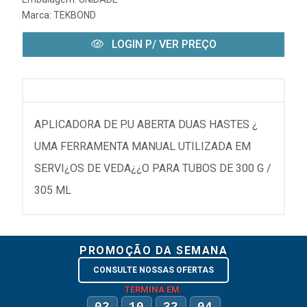
Marca:
TEKBOND
LOGIN P/ VER PREÇO
APLICADORA DE P.U ABERTA DUAS HASTES ¿
UMA FERRAMENTA MANUAL UTILIZADA EM
SERVI¿OS DE VEDA¿¿O PARA TUBOS DE 300 G /
305 ML
PROMOÇÃO DA SEMANA
CONSULTE NOSSAS OFERTAS
TERMINA EM: