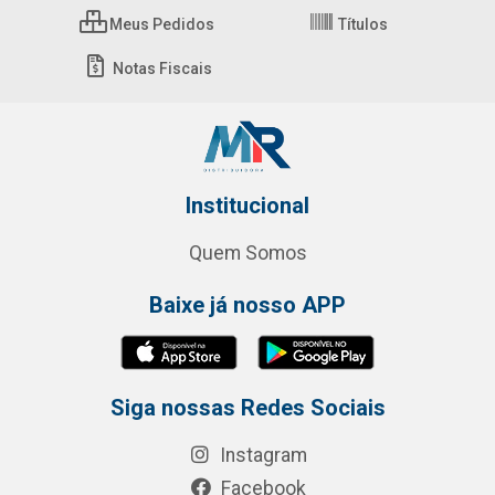
Meus Pedidos
Títulos
Notas Fiscais
Institucional
Quem Somos
Baixe já nosso APP
Siga nossas Redes Sociais
Instagram
Facebook