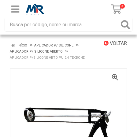
0
VOLTAR
INÍCIO
APLICADOR P/ SILICONE
APLICADOR P/ SILICONE ABERTO
APLICADOR P/SILICONE ABTO PU 2H TEKBOND