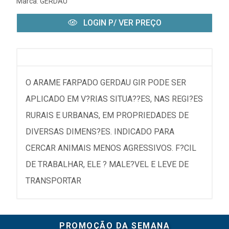
Marca:
GERDAU
LOGIN P/ VER PREÇO
O ARAME FARPADO GERDAU GIR PODE SER
APLICADO EM V?RIAS SITUA??ES, NAS REGI?ES
RURAIS E URBANAS, EM PROPRIEDADES DE
DIVERSAS DIMENS?ES. INDICADO PARA
CERCAR ANIMAIS MENOS AGRESSIVOS. F?CIL
DE TRABALHAR, ELE ? MALE?VEL E LEVE DE
TRANSPORTAR
PROMOÇÃO DA SEMANA