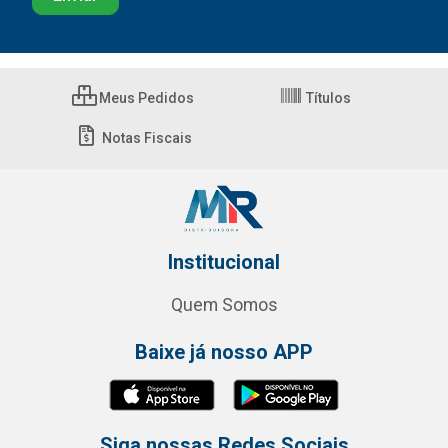
Meus Pedidos
Títulos
Notas Fiscais
Institucional
Quem Somos
Baixe já nosso APP
Siga nossas Redes Sociais