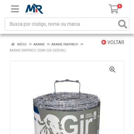
0
VOLTAR
INÍCIO
ARAME
ARAME FARPADO
ARAME FARPADO 250M GIR GERDAU