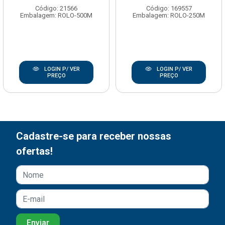
Código: 21566
Código: 169557
Embalagem: ROLO-500M
Embalagem: ROLO-250M
LOGIN P/ VER
LOGIN P/ VER
PREÇO
PREÇO
Cadastre-se para receber nossas
ofertas!