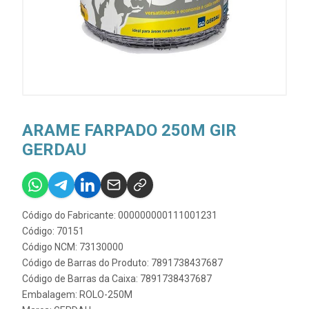
ARAME FARPADO 250M GIR
GERDAU
Código do Fabricante: 000000000111001231
Código: 70151
Código NCM: 73130000
Código de Barras do Produto: 7891738437687
Código de Barras da Caixa: 7891738437687
Embalagem: ROLO-250M