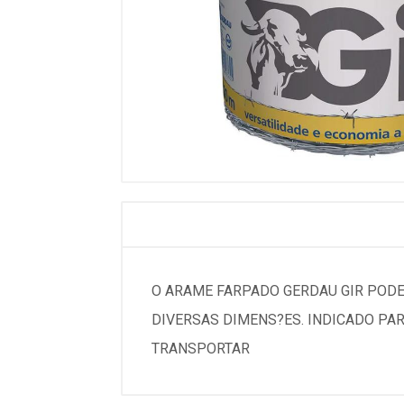
O ARAME FARPADO GERDAU GIR PODE 
DIVERSAS DIMENS?ES. INDICADO PAR
TRANSPORTAR