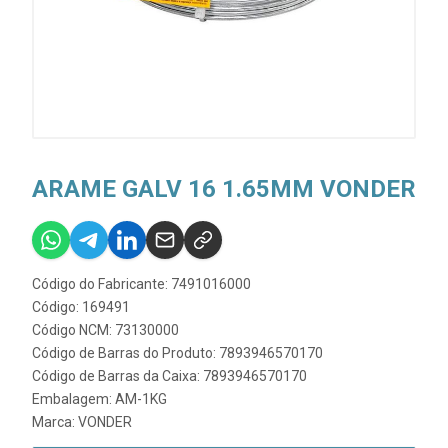
ARAME GALV 16 1.65MM VONDER
Código do Fabricante: 7491016000
Código: 169491
Código NCM: 73130000
Código de Barras do Produto: 7893946570170
Código de Barras da Caixa: 7893946570170
Embalagem: AM-1KG
Marca:
VONDER