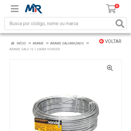
0
VOLTAR
INÍCIO
ARAME
ARAME GALVANIZADO
ARAME GALV 16 1.65MM VONDER