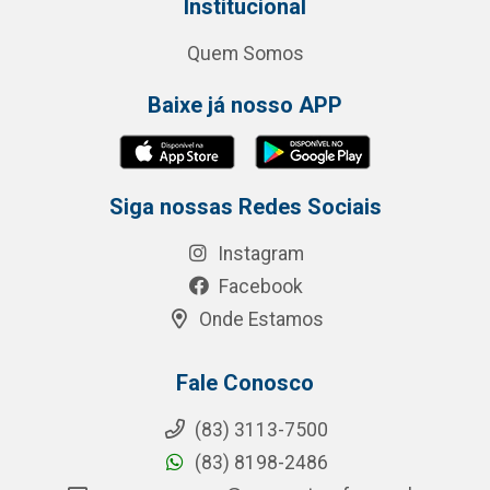
Institucional
Quem Somos
Baixe já nosso APP
Siga nossas Redes Sociais
Instagram
Facebook
Onde Estamos
Fale Conosco
(83) 3113-7500
(83) 8198-2486