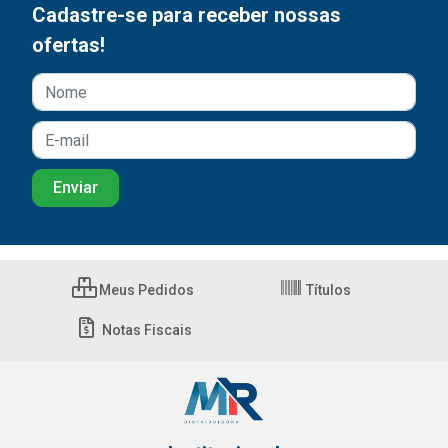
Cadastre-se para receber nossas
ofertas!
Meus Pedidos
Títulos
Notas Fiscais