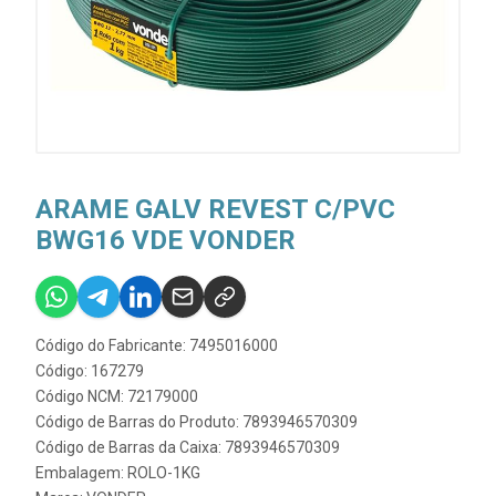
ARAME GALV REVEST C/PVC
BWG16 VDE VONDER
Código do Fabricante: 7495016000
Código: 167279
Código NCM: 72179000
Código de Barras do Produto: 7893946570309
Código de Barras da Caixa: 7893946570309
Embalagem: ROLO-1KG