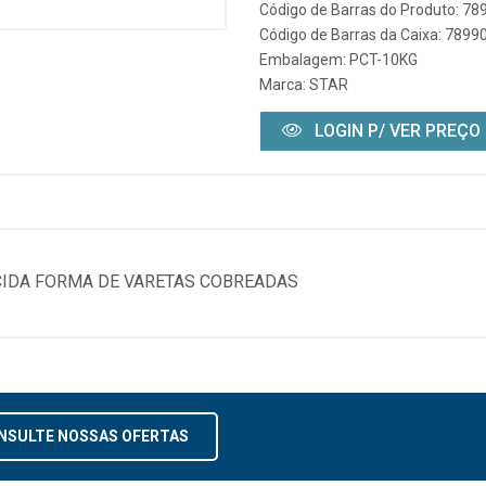
Código de Barras do Produto: 7
Código de Barras da Caixa: 789
Embalagem: PCT-10KG
Marca:
STAR
LOGIN P/ VER PREÇO
CIDA FORMA DE VARETAS COBREADAS
NSULTE NOSSAS OFERTAS