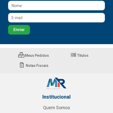
Meus Pedidos
Títulos
Notas Fiscais
Institucional
Quem Somos