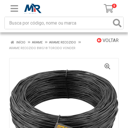
0
VOLTAR
INÍCIO
ARAME
ARAME RECOZIDO
ARAME RECOZIDO BWG18 TORCIDO VONDER