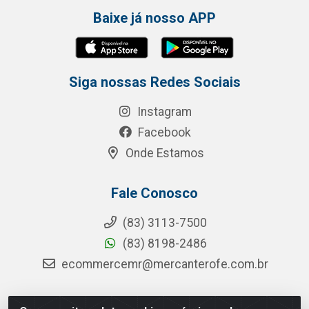
Baixe já nosso APP
Siga nossas Redes Sociais
Instagram
Facebook
Onde Estamos
Fale Conosco
(83) 3113-7500
(83) 8198-2486
ecommercemr@mercanterofe.com.br