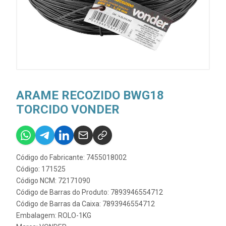
ARAME RECOZIDO BWG18
TORCIDO VONDER
Código do Fabricante: 7455018002
Código: 171525
Código NCM: 72171090
Código de Barras do Produto: 7893946554712
Código de Barras da Caixa: 7893946554712
Embalagem: ROLO-1KG