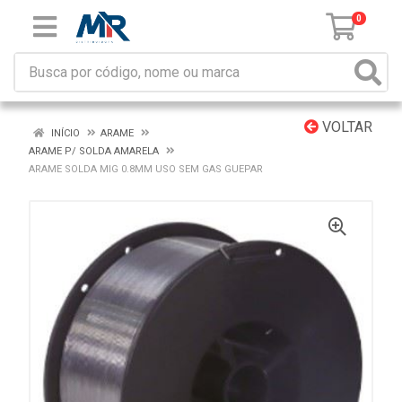
0
VOLTAR
INÍCIO
ARAME
ARAME P/ SOLDA AMARELA
ARAME SOLDA MIG 0.8MM USO SEM GAS GUEPAR