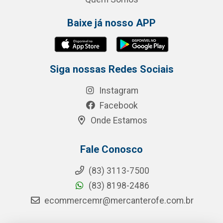
Baixe já nosso APP
Siga nossas Redes Sociais
Instagram
Facebook
Onde Estamos
Fale Conosco
(83) 3113-7500
(83) 8198-2486
ecommercemr@mercanterofe.com.br