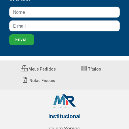
Meus Pedidos
Títulos
Notas Fiscais
Institucional
Quem Somos