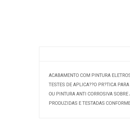
ACABAMENTO COM PINTURA ELETROST
TESTES DE APLICA??O PR?TICA PARA
OU PINTURA ANTI CORROSIVA SOBRE 
PRODUZIDAS E TESTADAS CONFORME