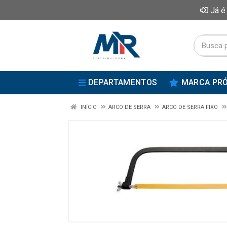
Já é
DEPARTAMENTOS
MARCA PRÓ
INÍCIO
ARCO DE SERRA
ARCO DE SERRA FIXO