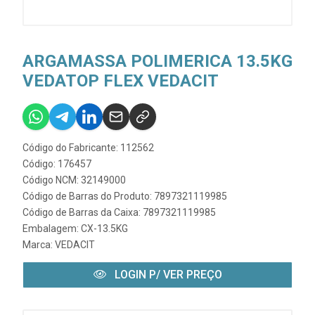
ARGAMASSA POLIMERICA 13.5KG
VEDATOP FLEX VEDACIT
Código do Fabricante: 112562
Código: 176457
Código NCM: 32149000
Código de Barras do Produto: 7897321119985
Código de Barras da Caixa: 7897321119985
Embalagem: CX-13.5KG
Marca:
VEDACIT
LOGIN P/ VER PREÇO