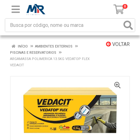
0
VOLTAR
INÍCIO
AMBIENTES EXTERNOS
PISCINAS E RESERVATORIOS
ARGAMASSA POLIMERICA 13.5KG VEDATOP FLEX
VEDACIT