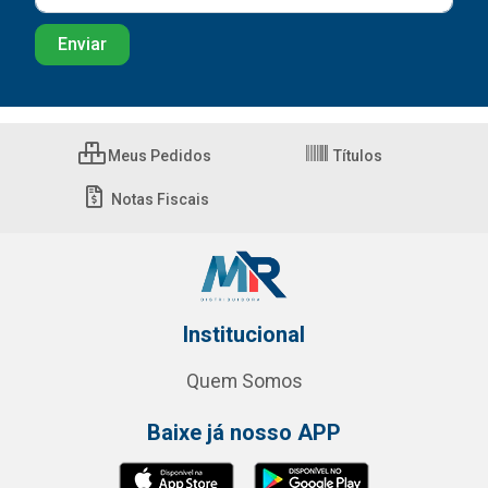
Meus Pedidos
Títulos
Notas Fiscais
Institucional
Quem Somos
Baixe já nosso APP