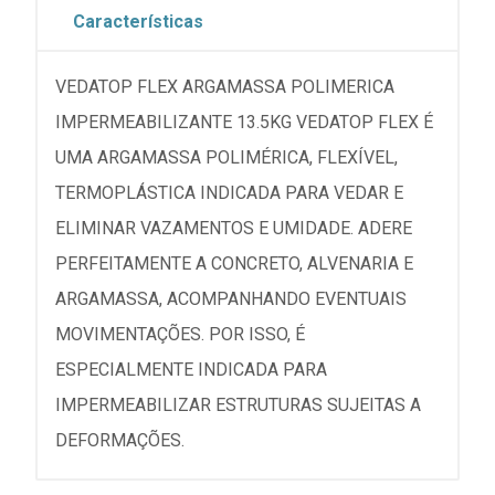
Características
VEDATOP FLEX ARGAMASSA POLIMERICA
IMPERMEABILIZANTE 13.5KG VEDATOP FLEX É
UMA ARGAMASSA POLIMÉRICA, FLEXÍVEL,
TERMOPLÁSTICA INDICADA PARA VEDAR E
ELIMINAR VAZAMENTOS E UMIDADE. ADERE
PERFEITAMENTE A CONCRETO, ALVENARIA E
ARGAMASSA, ACOMPANHANDO EVENTUAIS
MOVIMENTAÇÕES. POR ISSO, É
ESPECIALMENTE INDICADA PARA
IMPERMEABILIZAR ESTRUTURAS SUJEITAS A
DEFORMAÇÕES.